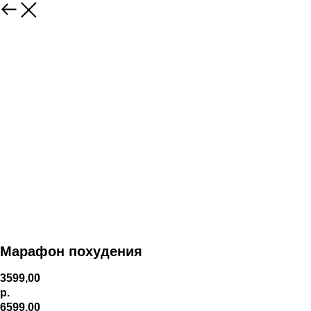
Марафон похудения
3599,00
р.
6599,00