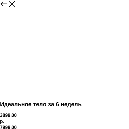
Идеальное тело за 6 недель
3899,00
р.
7999,00